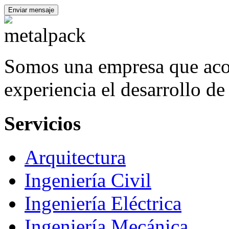
Enviar mensaje
Somos una empresa que ac
experiencia el desarrollo de
Servicios
Arquitectura
Ingeniería Civil
Ingeniería Eléctrica
Ingeniería Mecánica