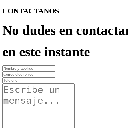
CONTACTANOS
No dudes en contacta
en este instante