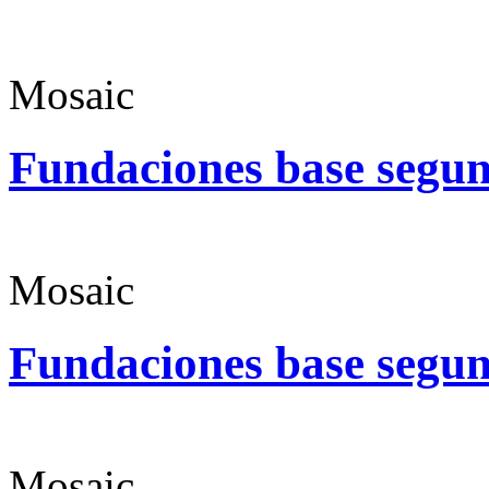
Mosaic
Fundaciones base segun
Mosaic
Fundaciones base segun
Mosaic