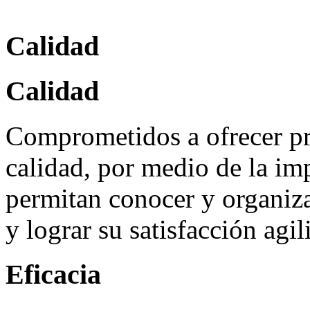
Calidad
Calidad
Comprometidos a ofrecer pr
calidad, por medio de la im
permitan conocer y organiza
y lograr su satisfacción agi
Eficacia