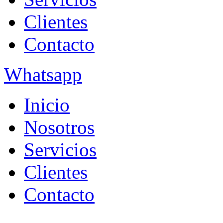
Clientes
Contacto
Whatsapp
Inicio
Nosotros
Servicios
Clientes
Contacto