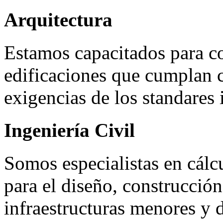
Arquitectura
Estamos capacitados para co
edificaciones que cumplan 
exigencias de los standares 
Ingeniería Civil
Somos especialistas en cálc
para el diseño, construcció
infraestructuras menores y d