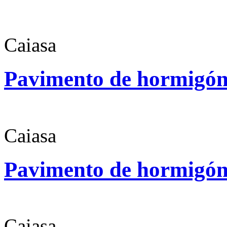
Caiasa
Pavimento de hormigó
Caiasa
Pavimento de hormigó
Caiasa