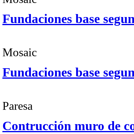
Fundaciones base segun
Mosaic
Fundaciones base segun
Paresa
Contrucción muro de c