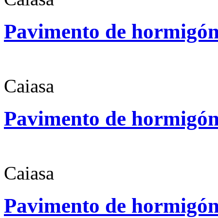
Pavimento de hormigó
Caiasa
Pavimento de hormigó
Caiasa
Pavimento de hormigó