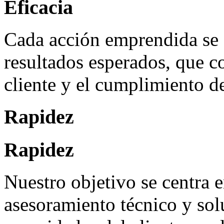
Eficacia
Cada acción emprendida se 
resultados esperados, que co
cliente y el cumplimiento d
Rapidez
Rapidez
Nuestro objetivo se centra e
asesoramiento técnico y sol