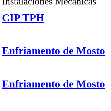
Instalaciones Mecánicas
CIP TPH
Enfriamento de Mosto
Enfriamento de Mosto