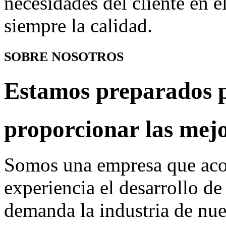
necesidades del cliente en 
siempre la calidad.
SOBRE NOSOTROS
Estamos preparados 
proporcionar las
mejor
Somos una empresa que ac
experiencia el desarrollo de
demanda la industria de nues