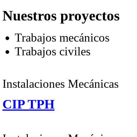
Nuestros proyectos
Trabajos mecánicos
Trabajos civiles
Instalaciones Mecánicas
CIP TPH