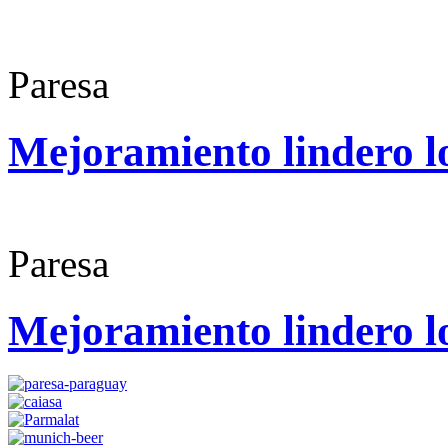
Paresa
Mejoramiento lindero l
Paresa
Mejoramiento lindero l