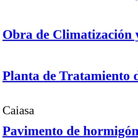
Obra de Climatización 
Planta de Tratamiento 
Caiasa
Pavimento de hormigó