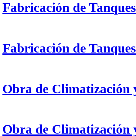
Fabricación de Tanques
Fabricación de Tanques
Obra de Climatización 
Obra de Climatización 