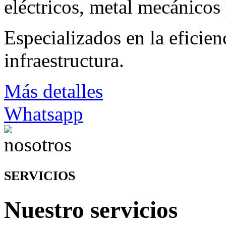
eléctricos, metal mecánicos
Especializados en la eficien
infraestructura.
Más detalles
Whatsapp
SERVICIOS
Nuestro servicios